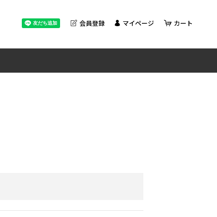
会員登録
マイページ
カート