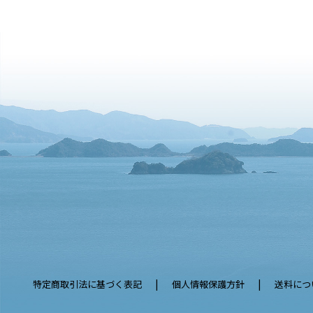
特定商取引法に基づく表記
個人情報保護方針
送料につ