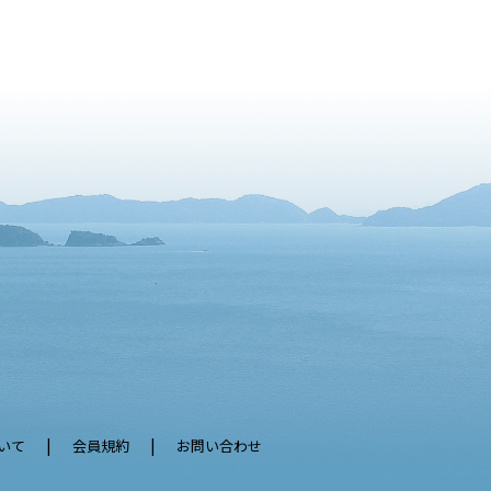
いて
会員規約
お問い合わせ