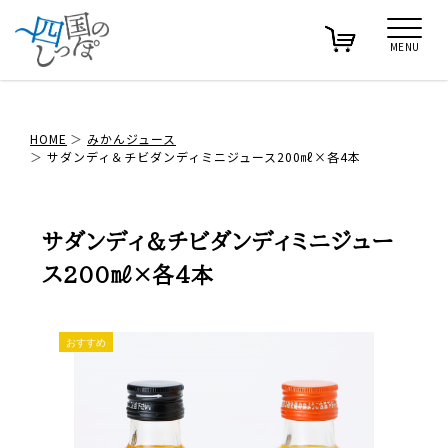
MENU
HOME
みかんジュース
サダンディ＆チビダンディミニジュース200㎖×各4本
サダンディ＆チビダンディミニジュー
ス200㎖×各4本