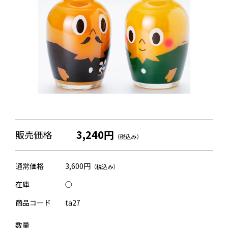
3,240円
販売価格
（税込み）
通常価格
3,600円
（税込み）
在庫
○
商品コード
ta27
数量