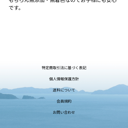
です。
特定商取引法に基づく表記
個人情報保護方針
送料について
会員規約
お問い合わせ