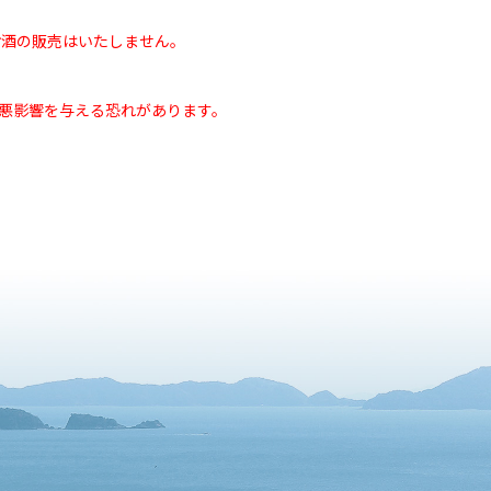
お酒の販売はいたしません。
悪影響を与える恐れがあります。