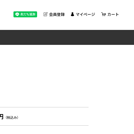
会員登録
マイページ
カート
円
（税込み）