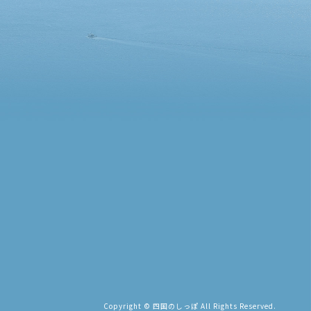
Copyright © 四国のしっぽ All Rights Reserved.