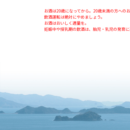
お酒は20歳になってから。20歳未満の方への
飲酒運転は絶対にやめましょう。
お酒はおいしく適量を。
妊娠中や授乳期の飲酒は、胎児・乳児の発育に