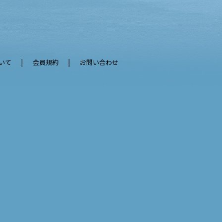
いて
会員規約
お問い合わせ